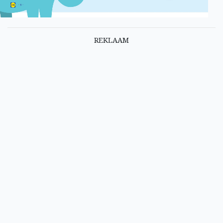
REKLAAM