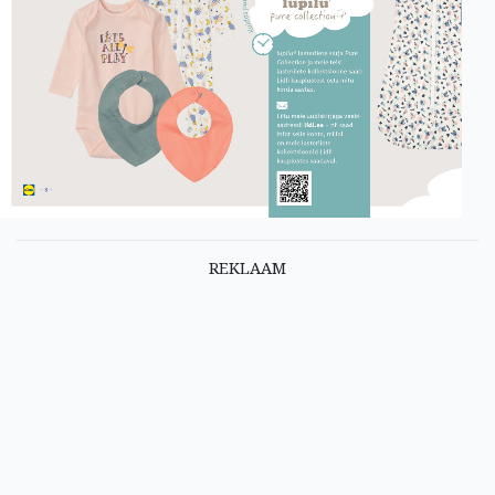
REKLAAM