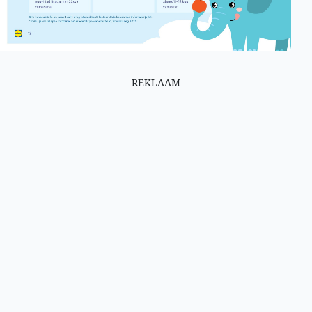
REKLAAM