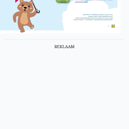
REKLAAM