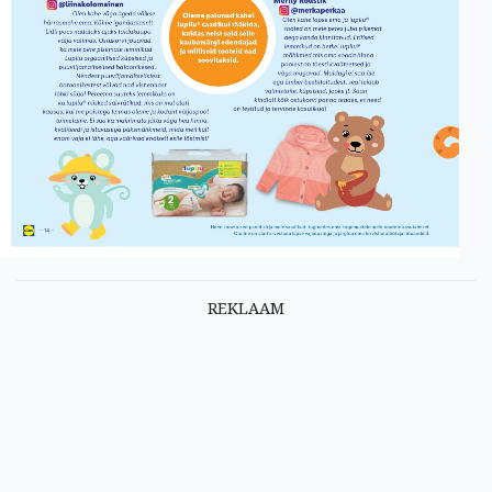
REKLAAM