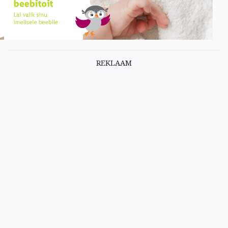
REKLAAM