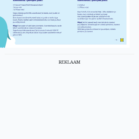
REKLAAM