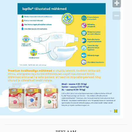
REKLAAM