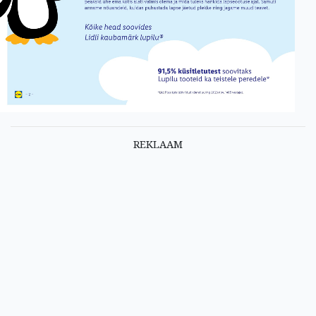
REKLAAM