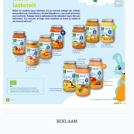
REKLAAM