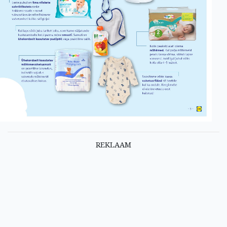
REKLAAM