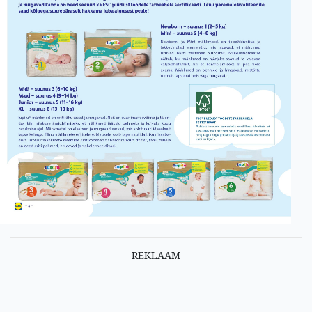
REKLAAM