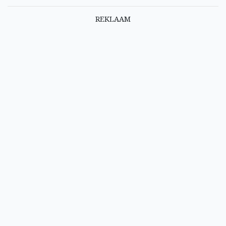
REKLAAM