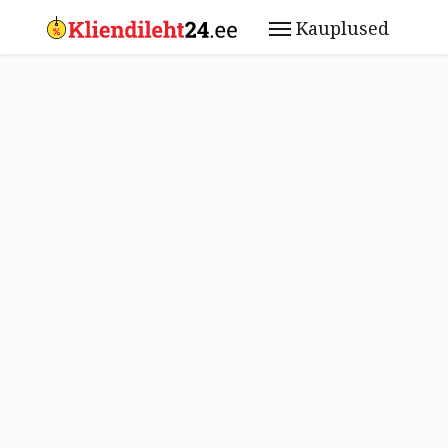
Kauplused