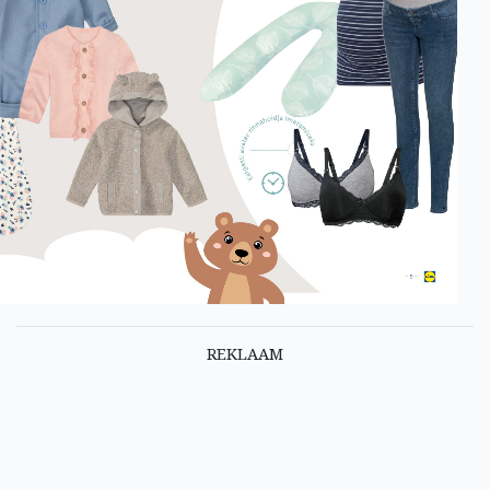
REKLAAM