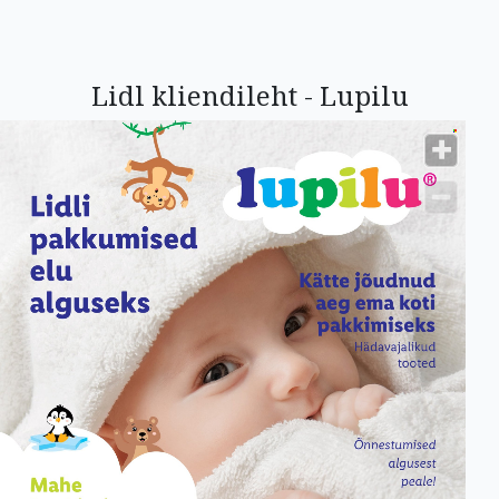
Lidl kliendileht - Lupilu