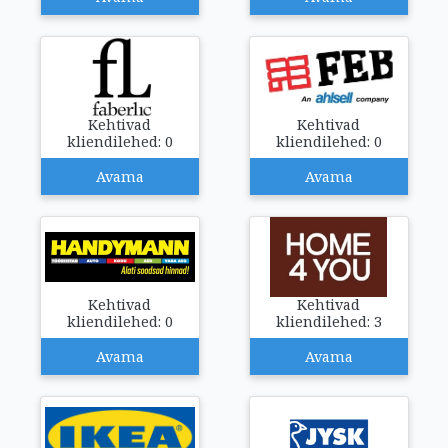
Kehtivad
Kehtivad
kliendilehed: 0
kliendilehed: 0
Avama
Avama
Kehtivad
Kehtivad
kliendilehed: 0
kliendilehed: 3
Avama
Avama