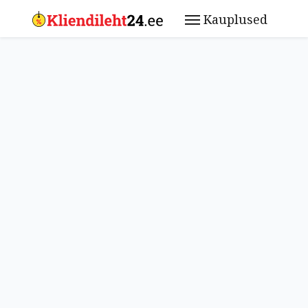
Kauplused