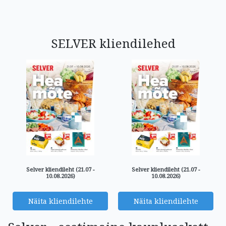
SELVER kliendilehed
Selver kliendileht (21.07 -
Selver kliendileht (21.07 -
10.08.2026)
10.08.2026)
Näita kliendilehte
Näita kliendilehte