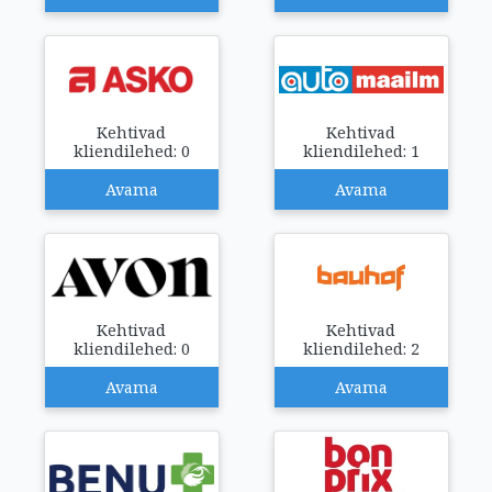
Kehtivad
Kehtivad
kliendilehed: 0
kliendilehed: 1
Avama
Avama
Kehtivad
Kehtivad
kliendilehed: 0
kliendilehed: 2
Avama
Avama