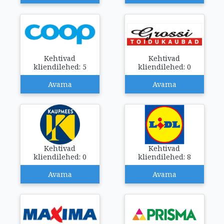
Kehtivad
Kehtivad
kliendilehed: 5
kliendilehed: 0
Avama
Avama
Kehtivad
Kehtivad
kliendilehed: 0
kliendilehed: 8
Avama
Avama