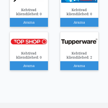
Kehtivad
Kehtivad
kliendilehed: 0
kliendilehed: 0
Avama
Avama
Kehtivad
Kehtivad
kliendilehed: 0
kliendilehed: 2
Avama
Avama